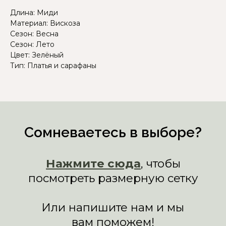
Длина: Миди
Материал: Вискоза
Сезон: Весна
Сезон: Лето
Цвет: Зелёный
Тип: Платья и сарафаны