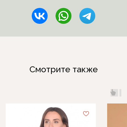
Смотрите также
Каталог
Информация
Женская одежда
Отзывы