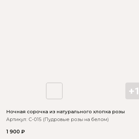
Ночная сорочка из натурального хлопка розы
Артикул:
С-015 (Пудровые розы на белом)
1 900
₽