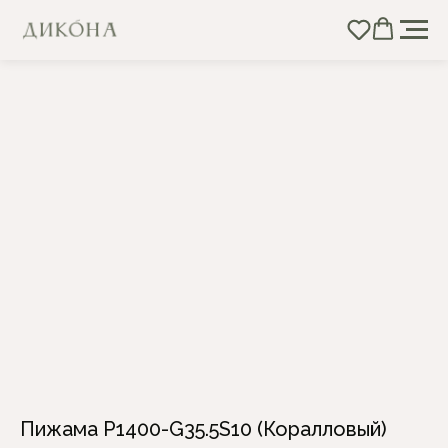
Пижама P1400-G35.5S10 (Коралловый)