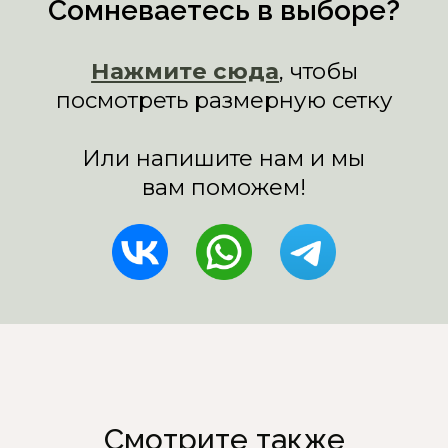
Смотрите также